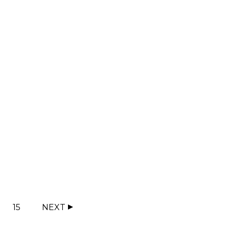
15
NEXT