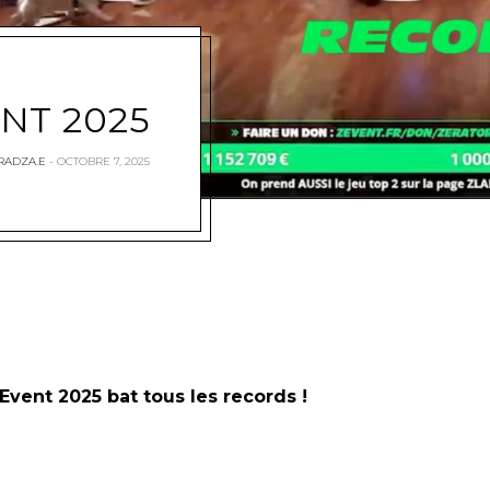
NT 2025
RADZA.E
OCTOBRE 7, 2025
Event 2025 bat tous les records !